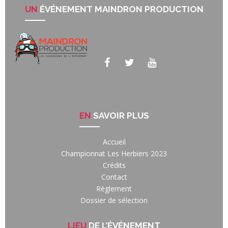
UN
ÉVÉNEMENT MAINDRON PRODUCTION
EN
SAVOIR PLUS
Accueil
Championnat Les Herbiers 2023
Crédits
Contact
Règlement
Dossier de sélection
LIEU
DE L’ÉVÉNEMENT