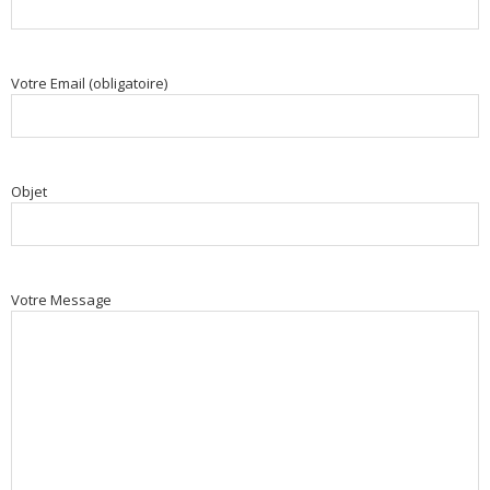
Votre Email (obligatoire)
Objet
Votre Message