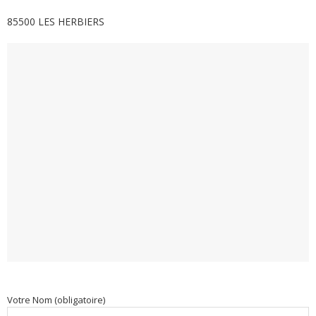
85500 LES HERBIERS
Votre Nom (obligatoire)