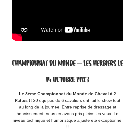
CHAMPIONNAT DU MONDE
– LES HERBIERS LE
14 OCTOBRE
2023
Le 3ème Championnat du Monde de Cheval à 2
Pattes !!
20 équipes de 6 cavaliers ont fait le show tout
au long de la journée. Entre reprise de dressage et
hennissement, nous en avons pris pleins les yeux. Le
niveau technique et humoristique à juste été exceptionnel
!!