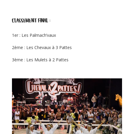
CLASSEMENT FINAL :
1er : Les Palmach’vaux
2ème : Les Chevaux à 3 Pattes
3ème : Les Mulets à 2 Pattes